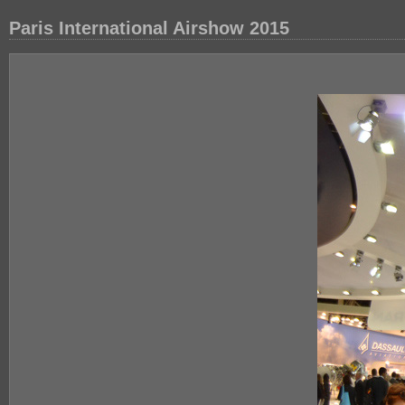
Paris International Airshow 2015