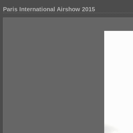
Paris International Airshow 2015