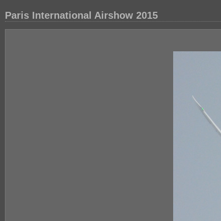
Paris International Airshow 2015