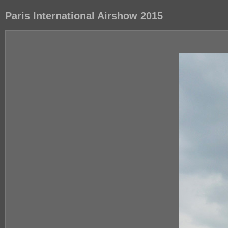
Paris International Airshow 2015