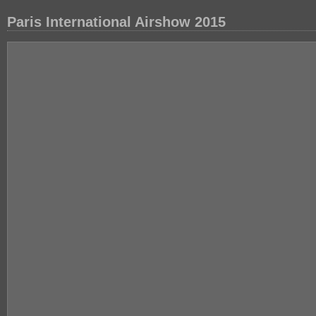
Paris International Airshow 2015