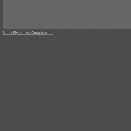
Norsk Flytekniker Organisasjon