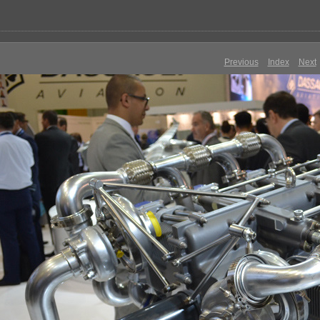
Previous
Index
Next