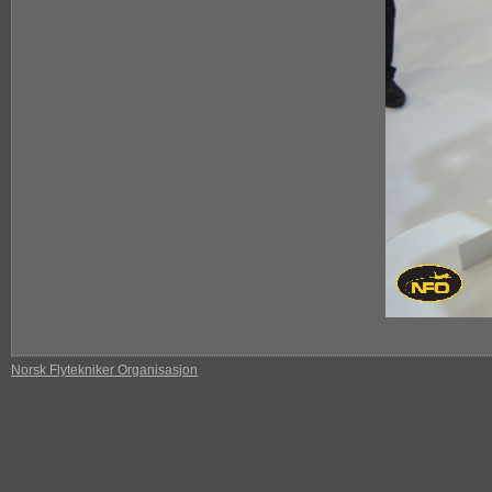
Norsk Flytekniker Organisasjon