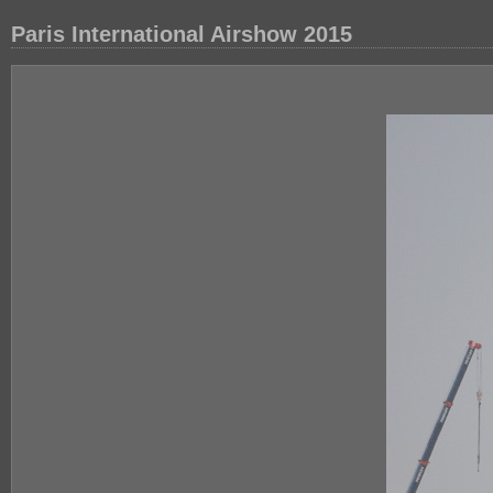
Paris International Airshow 2015