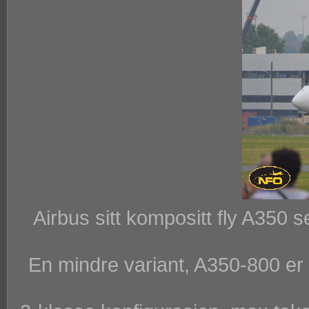
Airbus sitt kompositt fly A350 
En mindre variant, A350-800 er p