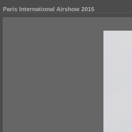
Paris International Airshow 2015