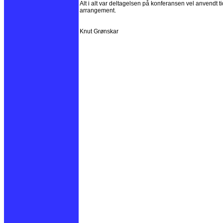
Alt i alt var deltagelsen på konferansen vel anvendt t
arrangement.
Knut Grønskar