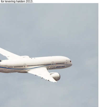
 for levering høsten 2013.