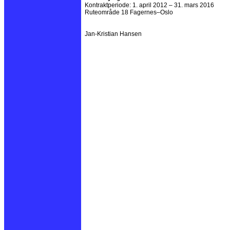
Kontraktperiode: 1. april 2012 – 31. mars 2016
Ruteområde 18 Fagernes–Oslo
Jan-Kristian Hansen