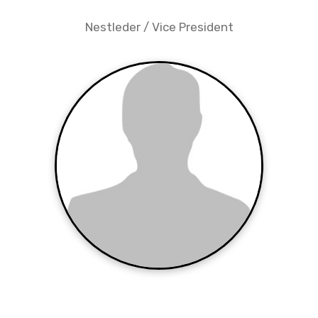
Nestleder / Vice President