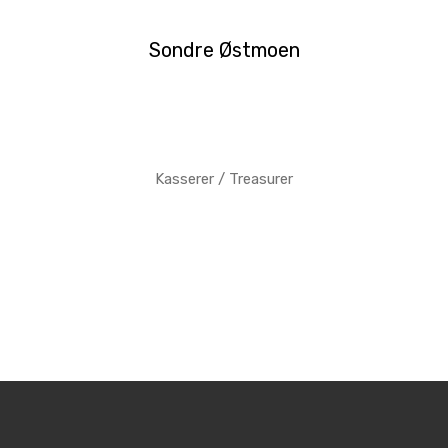
Sondre Østmoen
Kasserer / Treasurer