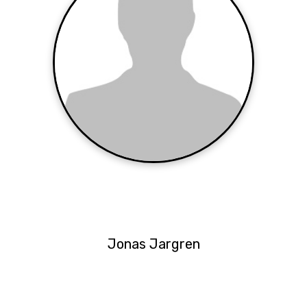
Jonas Jargren