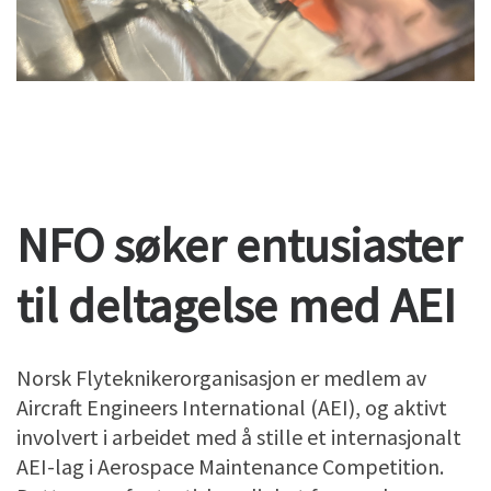
NFO søker entusiaster
til deltagelse med AEI
Norsk Flyteknikerorganisasjon er medlem av
Aircraft Engineers International (AEI), og aktivt
involvert i arbeidet med å stille et internasjonalt
AEI-lag i Aerospace Maintenance Competition.