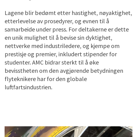
Lagene blir bedømt etter hastighet, nøyaktighet,
etterlevelse av prosedyrer, og evnen til å
samarbeide under press. For deltakerne er dette
en unik mulighet til å bevise sin dyktighet,
nettverke med industriledere, og kjempe om
prestisje og premier, inkludert stipender for
studenter. AMC bidrar sterkt til å øke
bevisstheten om den avgjørende betydningen
flyteknikere har for den globale
luftfartsindustrien.