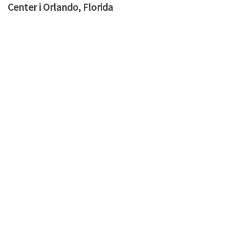
Center i Orlando, Florida