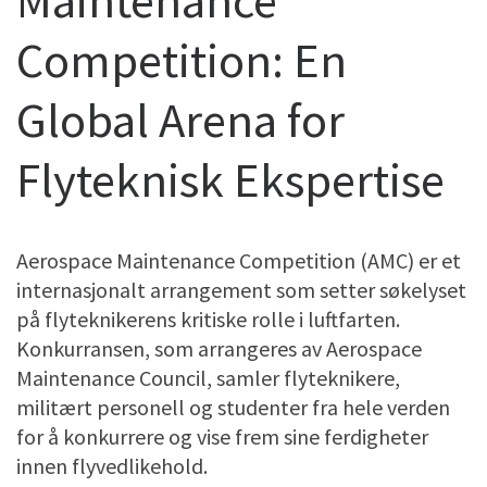
Competition: En
Global Arena for
Flyteknisk Ekspertise
Aerospace Maintenance Competition (AMC) er et
internasjonalt arrangement som setter søkelyset
på flyteknikerens kritiske rolle i luftfarten.
Konkurransen, som arrangeres av Aerospace
Maintenance Council, samler flyteknikere,
militært personell og studenter fra hele verden
for å konkurrere og vise frem sine ferdigheter
innen flyvedlikehold.