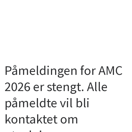
Påmeldingen for AMC
2026 er stengt. Alle
påmeldte vil bli
kontaktet om