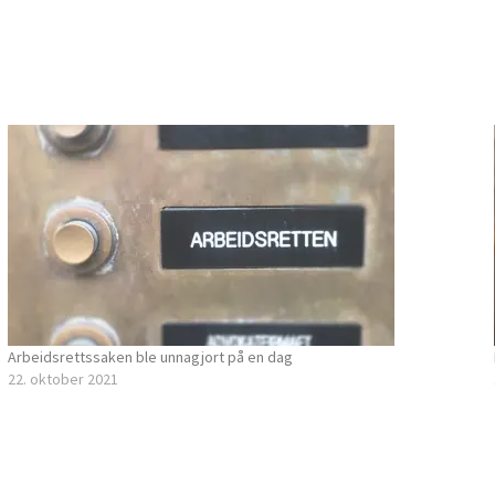
Arbeidsrettssaken ble unnagjort på en dag
22. oktober 2021