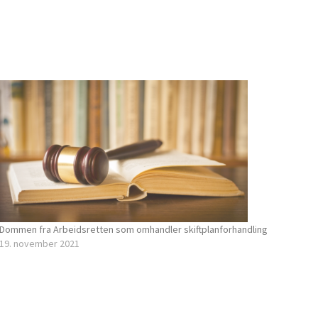
Dommen fra Arbeidsretten som omhandler skiftplanforhandling
19. november 2021