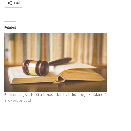
Del
Relatert
Forhandlingsrett på arbeidstider, hviletider og skiftplaner?
3. oktober 2021