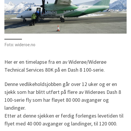
Foto: wideroe.no
Her er en timelapse fra en av Widerøe/Widerøe
Technical Services 80K på en Dash 8 100-serie.
Denne vedlikeholdsjobben går over 12 uker og er en
sjekk som har blitt utført på flere av Widerøes Dash 8
100-serie fly som har fløyet 80 000 avganger og
landinger.
Etter at denne sjekken er ferdig forlenges levetiden til
flyet med 40 000 avganger og landinger, til 120 000.