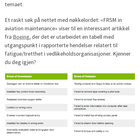
temaet.
Et raskt søk på nettet med nøkkelordet: «FRSM in
aviation maintenance» viser til en interessant artikkel
fra
Boeing
, der det er utarbeidet en tabell med
utgangspunkt i rapporterte hendelser relatert til
fatigue/tretthet i vedlikeholdsorganisasjoner. Kjenner
du deg igjen?