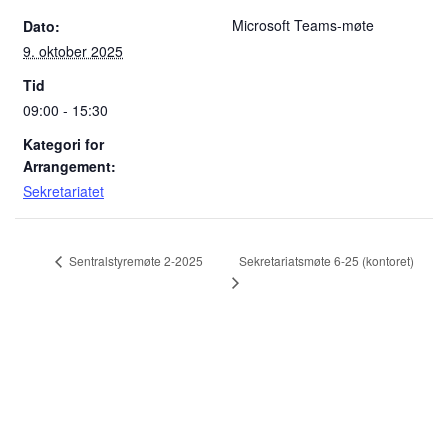
Microsoft Teams-møte
Dato:
9. oktober 2025
Tid
09:00 - 15:30
Kategori for
Arrangement:
Sekretariatet
Sekretariatsmøte 6-25 (kontoret)
Sentralstyremøte 2-2025