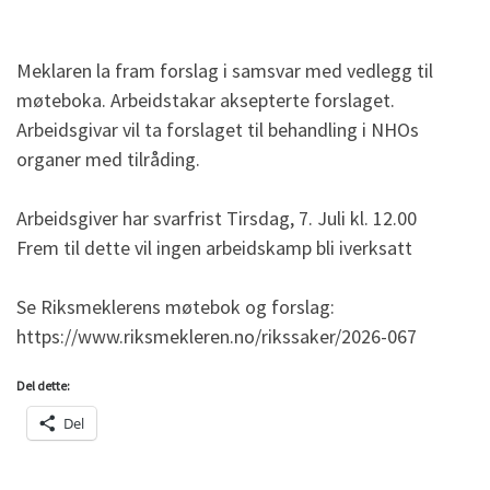
Meklaren la fram forslag i samsvar med vedlegg til
møteboka. Arbeidstakar aksepterte forslaget.
Arbeidsgivar vil ta forslaget til behandling i NHOs
organer med tilråding.
Arbeidsgiver har svarfrist Tirsdag, 7. Juli kl. 12.00
Frem til dette vil ingen arbeidskamp bli iverksatt
Se Riksmeklerens møtebok og forslag:
https://www.riksmekleren.no/rikssaker/2026-067
Del dette:
Del