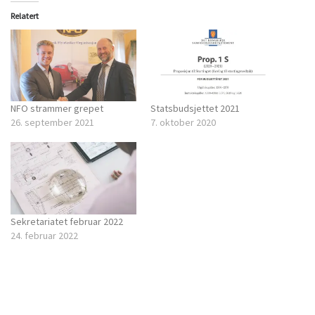
Relatert
NFO strammer grepet
Statsbudsjettet 2021
26. september 2021
7. oktober 2020
Sekretariatet februar 2022
24. februar 2022