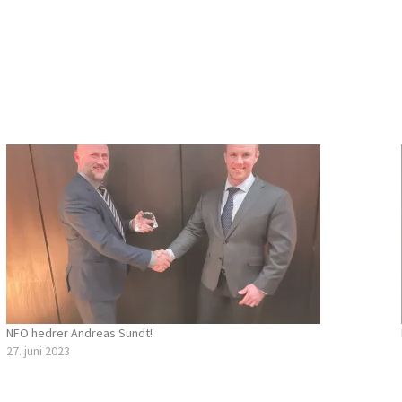
NFO hedrer Andreas Sundt!
27. juni 2023